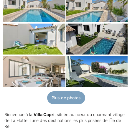
Plus de photos
Bienvenue à la
Villa Capri
, située au cœur du charmant village
de La Flotte, l'une des destinations les plus prisées de l'Île de
Ré.