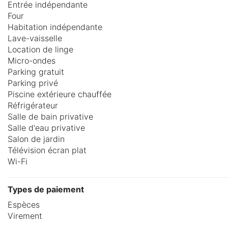
Entrée indépendante
Four
Habitation indépendante
Lave-vaisselle
Location de linge
Micro-ondes
Parking gratuit
Parking privé
Piscine extérieure chauffée
Réfrigérateur
Salle de bain privative
Salle d'eau privative
Salon de jardin
Télévision écran plat
Wi-Fi
Types de paiement
Espèces
Virement