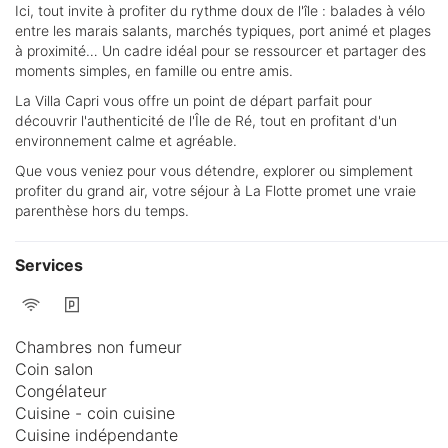
Ici, tout invite à profiter du rythme doux de l'île : balades à vélo
entre les marais salants, marchés typiques, port animé et plages
à proximité… Un cadre idéal pour se ressourcer et partager des
moments simples, en famille ou entre amis.
La Villa Capri vous offre un point de départ parfait pour
découvrir l'authenticité de l'Île de Ré, tout en profitant d'un
environnement calme et agréable.
Que vous veniez pour vous détendre, explorer ou simplement
profiter du grand air, votre séjour à La Flotte promet une vraie
parenthèse hors du temps.
Services
Chambres non fumeur
Coin salon
Congélateur
Cuisine - coin cuisine
Cuisine indépendante