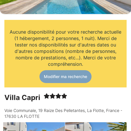
Aucune disponibilité pour votre recherche actuelle
(1 hébergement, 2 personnes, 1 nuit). Merci de
tester nos disponibilités sur d'autres dates ou
d'autres compositions (nombre de personnes,
nombre de prestations, etc...). Merci de votre
compréhension.
Modifier ma recherche
Villa Capri
Voie Communale, 19 Raize Des Pelletantes, La Flotte, France -
17630 LA FLOTTE